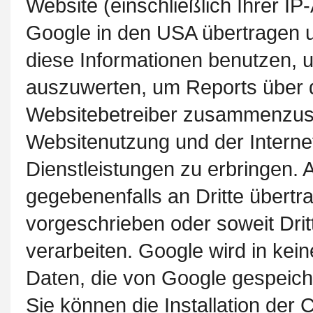
Website (einschließlich Ihrer I
Google in den USA übertragen u
diese Informationen benutzen, 
auszuwerten, um Reports über di
Websitebetreiber zusammenzust
Websitenutzung und der Intern
Dienstleistungen zu erbringen. 
gegebenenfalls an Dritte übertra
vorgeschrieben oder soweit Drit
verarbeiten. Google wird in kei
Daten, die von Google gespeich
Sie können die Installation der