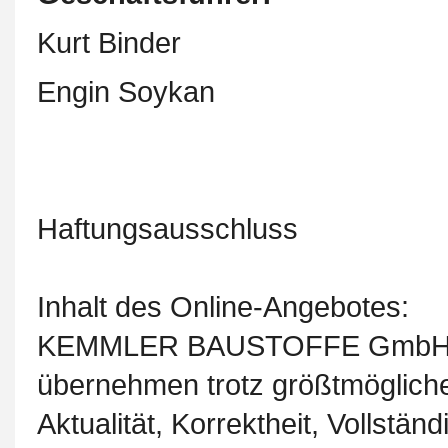
Kurt Binder
Engin Soykan
Haftungsausschluss
Inhalt des Online-Angebotes:
KEMMLER BAUSTOFFE GmbH sow
übernehmen trotz größtmöglicher
Aktualität, Korrektheit, Vollständ