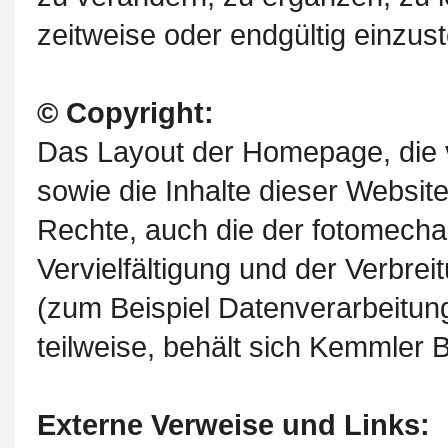
zeitweise oder endgültig einzust
© Copyright:
Das Layout der Homepage, die 
sowie die Inhalte dieser Website
Rechte, auch die der fotomech
Vervielfältigung und der Verbrei
(zum Beispiel Datenverarbeitun
teilweise, behält sich Kemmler
Externe Verweise und Links: