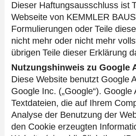
Dieser Haftungsausschluss ist T
Webseite von KEMMLER BAUST
Formulierungen oder Teile dies
nicht mehr oder nicht mehr voll
übrigen Teile dieser Erklärung 
Nutzungshinweis zu Google A
Diese Website benutzt Google A
Google Inc. („Google“). Google 
Textdateien, die auf Ihrem Com
Analyse der Benutzung der Webs
den Cookie erzeugten Informati