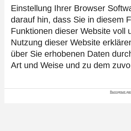
Einstellung Ihrer Browser Softw
darauf hin, dass Sie in diesem F
Funktionen dieser Website voll
Nutzung dieser Website erklären
über Sie erhobenen Daten durc
Art und Weise und zu dem zuvo
Выходные да