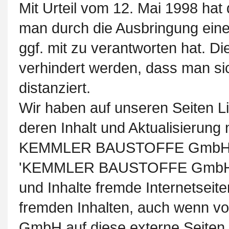
Mit Urteil vom 12. Mai 1998 ha
man durch die Ausbringung eines
ggf. mit zu verantworten hat. D
verhindert werden, dass man si
distanziert.
Wir haben auf unseren Seiten Li
deren Inhalt und Aktualisierung
KEMMLER BAUSTOFFE GmbH unter
'KEMMLER BAUSTOFFE GmbH hat
und Inhalte fremde Internetseite
fremden Inhalten, auch wenn
GmbH auf diese externe Seiten e