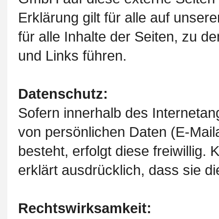
Erklärung gilt für alle auf uns
für alle Inhalte der Seiten, zu
und Links führen.
Datenschutz:
Sofern innerhalb des Internetan
von persönlichen Daten (E-Mail
besteht, erfolgt diese freiw
erklärt ausdrücklich, dass sie di
Rechtswirksamkeit: